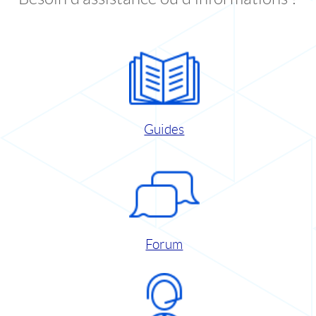
Guides
Forum